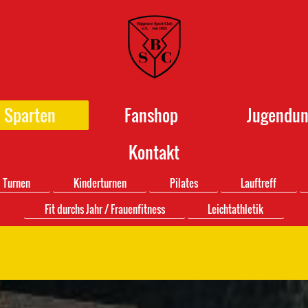
Sparten
Fanshop
Jugendun
Kontakt
Turnen
Kinderturnen
Pilates
Lauftreff
Fit durchs Jahr / Frauenfitness
Leichtathletik