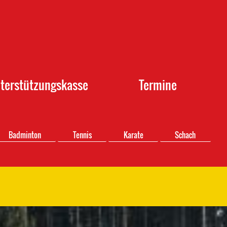
terstützungskasse
Termine
Badminton
Tennis
Karate
Schach