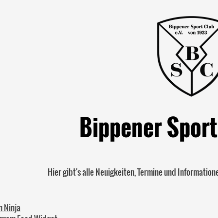
Bippener Sport
Hier gibt's alle Neuigkeiten, Termine und Informatio