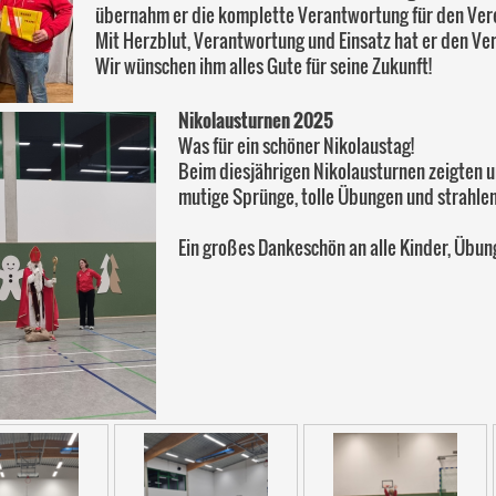
übernahm er die komplette Verantwortung für den Verei
Mit Herzblut, Verantwortung und Einsatz hat er den Ver
Wir wünschen ihm alles Gute für seine Zukunft!
Nikolausturnen 2025
Was für ein schöner Nikolaustag!
Beim diesjährigen Nikolausturnen zeigten un
mutige Sprünge, tolle Übungen und strahle
Ein großes Dankeschön an alle Kinder, Übun