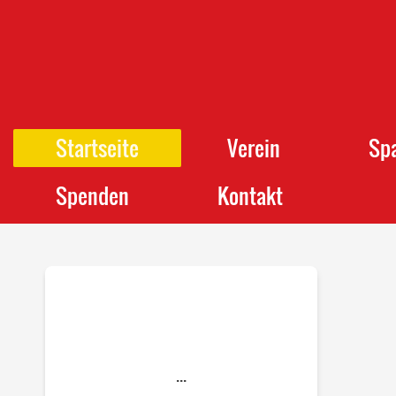
Startseite
Verein
Sp
Spenden
Kontakt