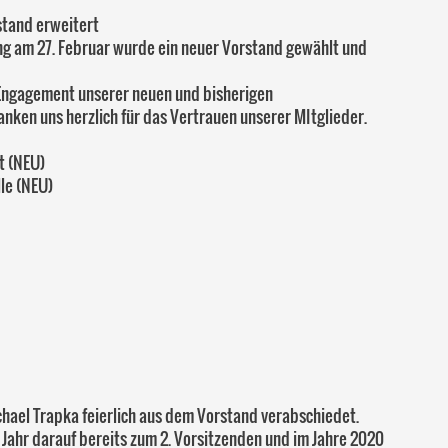
stand erweitert
g am 27. Februar wurde ein neuer Vorstand gewählt und
 Engagement unserer neuen und bisherigen
nken uns herzlich für das Vertrauen unserer MItglieder.
t (NEU)
lle (NEU)
hael Trapka feierlich aus dem Vorstand verabschiedet.
 Jahr darauf bereits zum 2. Vorsitzenden und im Jahre 2020